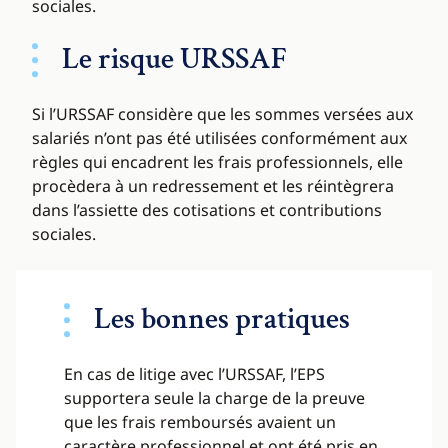
sociales.
Le risque URSSAF
Si l’URSSAF considère que les sommes versées aux
salariés n’ont pas été utilisées conformément aux
règles qui encadrent les frais professionnels, elle
procèdera à un redressement et les réintègrera
dans l’assiette des cotisations et contributions
sociales.
Les bonnes pratiques
En cas de litige avec l’URSSAF, l’EPS
supportera seule la charge de la preuve
que les frais remboursés avaient un
caractère professionnel et ont été pris en