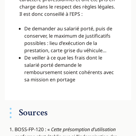
charge dans le respect des règles légales.
Il est donc conseillé à l’EPS :
De demander au salarié porté, puis de
conserver, le maximum de justificatifs
possibles : lieu d’exécution de la
prestation, carte grise du véhicule…
De veiller à ce que les frais dont le
salarié porté demande le
remboursement soient cohérents avec
sa mission en portage
Sources
BOSS-FP-120 : «
Cette présomption d’utilisation