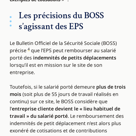
Les précisions du BOSS
s’agissant des EPS
Le Bulletin Officiel de la Sécurité Sociale (BOSS)
4
précise
que l’EPS peut rembourser au salarié
porté des
indemnités de petits déplacements
lorsqu’il est en mission sur le site de son
entreprise.
Toutefois, si le salarié porté demeure
plus de trois
mois
(soit plus de 55 jours de travail réalisés en
continu) sur ce site, le BOSS considère que
l’
entreprise cliente devient le « lieu habituel de
travail » du salarié porté
. Le remboursement des
indemnités de petit déplacement n’est alors plus
exonéré de cotisations et de contributions