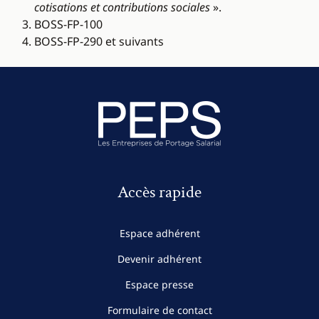
cotisations et contributions sociales
».
BOSS-FP-100
BOSS-FP-290 et suivants
Accès rapide
Espace adhérent
Devenir adhérent
Espace presse
Formulaire de contact