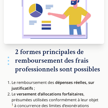
2 formes principales de
remboursement des frais
professionnels sont possibles
Le remboursement des
dépenses réelles, sur
justificatifs
;
Le
versement d’allocations forfaitaires
,
présumées utilisées conformément à leur objet
1
à concurrence des limites d’exonérations