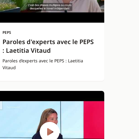
PEPS
Paroles d'experts avec le PEPS
: Laetitia Vitaud
Paroles d’experts avec le PEPS : Laetitia
Vitaud