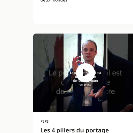
PEPS
Les 4 piliers du portage