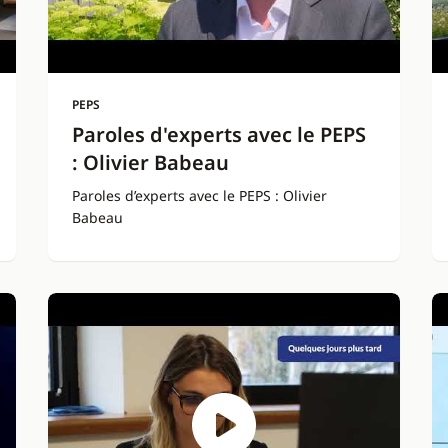
PEPS
Paroles d'experts avec le PEPS
: Olivier Babeau
Paroles d’experts avec le PEPS : Olivier
Babeau