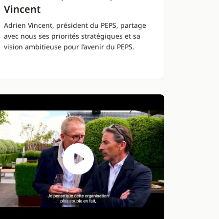
Vincent
Adrien Vincent, président du PEPS, partage
avec nous ses priorités stratégiques et sa
vision ambitieuse pour l’avenir du PEPS.