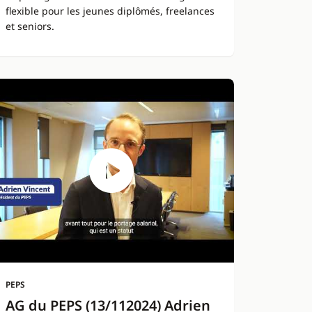
flexible pour les jeunes diplômés, freelances
et seniors.
PEPS
AG du PEPS (13/112024) Adrien