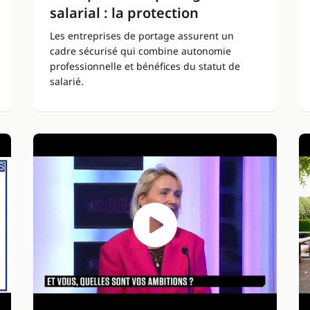
salarial : la protection
Les entreprises de portage assurent un
cadre sécurisé qui combine autonomie
professionnelle et bénéfices du statut de
salarié.