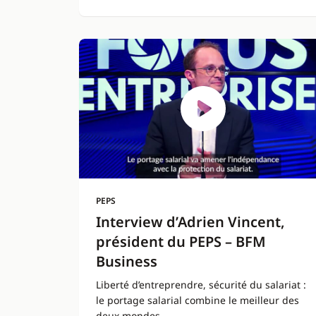
PEPS
Interview d’Adrien Vincent,
président du PEPS – BFM
Business
Liberté d’entreprendre, sécurité du salariat :
le portage salarial combine le meilleur des
deux mondes.