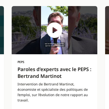
PEPS
Paroles d’experts avec le PEPS :
Bertrand Martinot
Intervention de Bertrand Martinot,
économiste et spécialiste des politiques de
l’emploi, sur l’évolution de notre rapport au
travail.