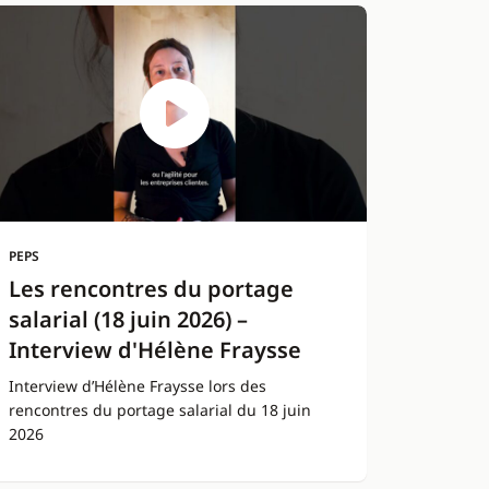
PEPS
Les rencontres du portage
salarial (18 juin 2026) –
Interview d'Hélène Fraysse
Interview d’Hélène Fraysse lors des
rencontres du portage salarial du 18 juin
2026