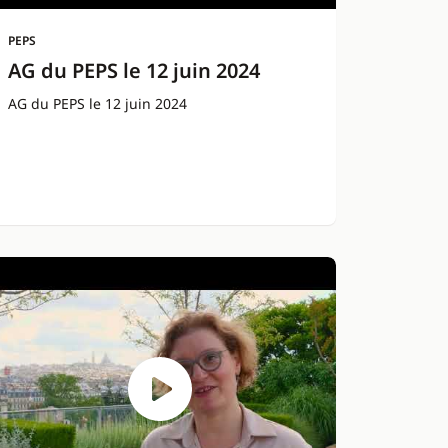
PEPS
AG du PEPS le 12 juin 2024
AG du PEPS le 12 juin 2024