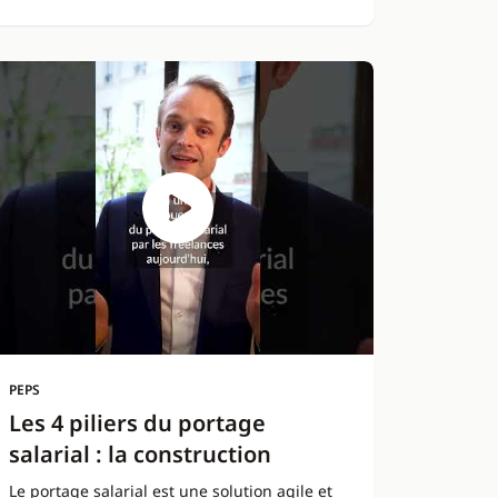
PEPS
Les 4 piliers du portage
salarial : la construction
Le portage salarial est une solution agile et