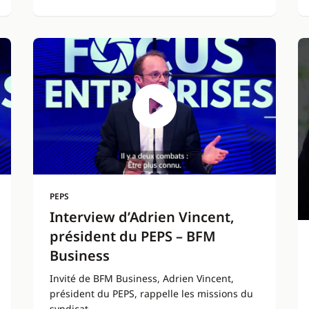
PEPS
Interview d’Adrien Vincent,
président du PEPS – BFM
Business
Invité de BFM Business, Adrien Vincent,
président du PEPS, rappelle les missions du
syndicat.