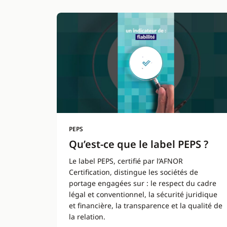
PEPS
Qu’est-ce que le label PEPS ?
Le label PEPS, certifié par l’AFNOR
Certification, distingue les sociétés de
portage engagées sur : le respect du cadre
légal et conventionnel, la sécurité juridique
et financière, la transparence et la qualité de
la relation.