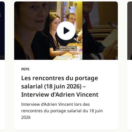
PEPS
Les rencontres du portage
salarial (18 juin 2026) –
Interview d’Adrien Vincent
Interview d’Adrien Vincent lors des
rencontres du portage salarial du 18 juin
2026