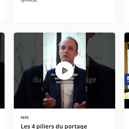
PEPS
Les 4 piliers du portage