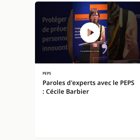
PEPS
Paroles d'experts avec le PEPS
: Cécile Barbier