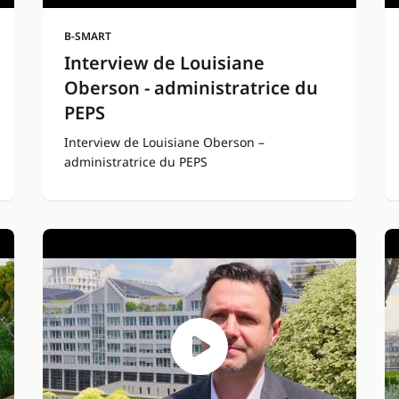
B-SMART
Interview de Louisiane
Oberson - administratrice du
PEPS
Interview de Louisiane Oberson –
administratrice du PEPS