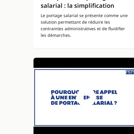
salarial : la simplification
Le portage salarial se présente comme une
solution permettant de réduire les
contraintes administratives et de fluidifier
les démarches.