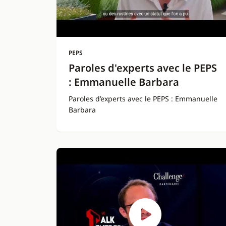
PEPS
Paroles d'experts avec le PEPS
: Emmanuelle Barbara
Paroles d’experts avec le PEPS : Emmanuelle
Barbara