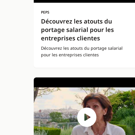
PEPS
Découvrez les atouts du
portage salarial pour les
entreprises clientes
Découvrez les atouts du portage salarial
pour les entreprises clientes