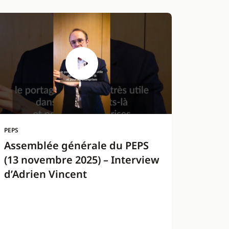
PEPS
Assemblée générale du PEPS
(13 novembre 2025) – Interview
d’Adrien Vincent