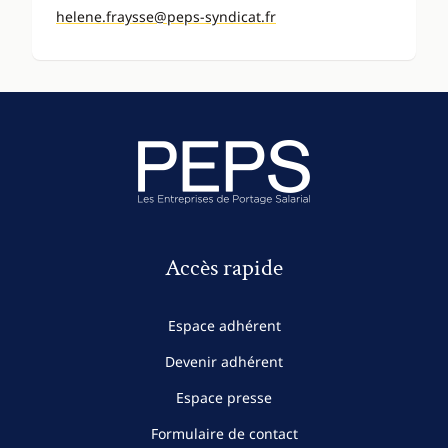
helene.fraysse@peps-syndicat.fr
Accès rapide
Espace adhérent
Devenir adhérent
Espace presse
Formulaire de contact