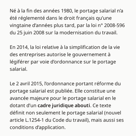
Né à la fin des années 1980, le portage salarial n’a
été réglementé dans le droit français qu’une
vingtaine d’années plus tard, par la loi n° 2008-596
du 25 juin 2008 sur la modernisation du travail.
En 2014, la loi relative à la simplification de la vie
des entreprises autorise le gouvernement à
légiférer par voie d’ordonnance sur le portage
salarial.
Le 2 avril 2015, l’ordonnance portant réforme du
portage salarial est publiée. Elle constitue une
avancée majeure pour le portage salarial en le
dotant d’un
cadre juridique abouti
. Ce texte
définit non seulement le portage salarial (nouvel
article L.1254-1 du Code du travail), mais aussi ses
conditions d’application.