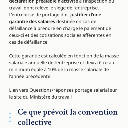
déclaration préalable d’activité
à l’inspection du
travail dont relève le siège de l’entreprise.
L’entreprise de portage doit
justifier d’une
garantie des salaires
destinée en cas de
défaillance à prendre en charge le paiement de
ceux-ci et des cotisations sociales afférentes en
cas de défaillance.
Cette garantie est calculée en fonction de la masse
salariale annuelle de l’entreprise et devra être au
minimum égale à 10% de la masse salariale de
l’année précédente.
Lien
vers Questions/réponses portage salarial sur
le site du Ministère du travail
Ce que prévoit la convention
collective