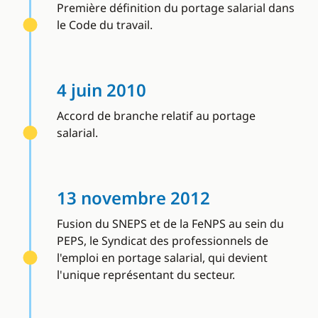
Première définition du portage salarial dans
le Code du travail.
4 juin 2010
Accord de branche relatif au portage
salarial.
13 novembre 2012
Fusion du SNEPS et de la FeNPS au sein du
PEPS, le Syndicat des professionnels de
l'emploi en portage salarial, qui devient
l'unique représentant du secteur.