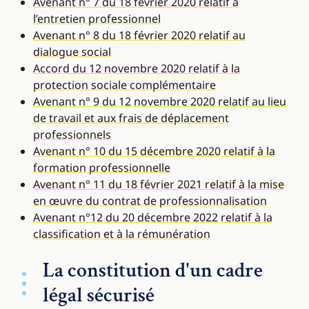
Avenant n° 7 du 18 février 2020 relatif à
l’entretien professionnel
Avenant n° 8 du 18 février 2020 relatif au
dialogue social
Accord du 12 novembre 2020 relatif à la
protection sociale complémentaire
Avenant n° 9 du 12 novembre 2020 relatif au lieu
de travail et aux frais de déplacement
professionnels
Avenant n° 10 du 15 décembre 2020 relatif à la
formation professionnelle
Avenant n° 11 du 18 février 2021 relatif à la mise
en œuvre du contrat de professionnalisation
Avenant n°12 du 20 décembre 2022 relatif à la
classification et à la rémunération
La constitution d'un cadre
légal sécurisé