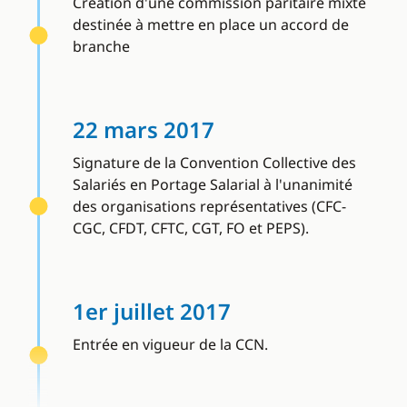
Création d'une commission paritaire mixte
destinée à mettre en place un accord de
branche
22 mars 2017
Signature de la Convention Collective des
Salariés en Portage Salarial à l'unanimité
des organisations représentatives (CFC-
CGC, CFDT, CFTC, CGT, FO et PEPS).
1er juillet 2017
Entrée en vigueur de la CCN.