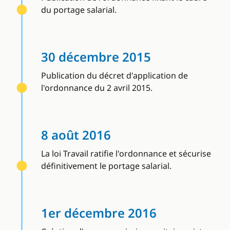
du portage salarial.
30 décembre 2015
Publication du décret d'application de
l'ordonnance du 2 avril 2015.
8 août 2016
La loi Travail ratifie l'ordonnance et sécurise
définitivement le portage salarial.
1er décembre 2016