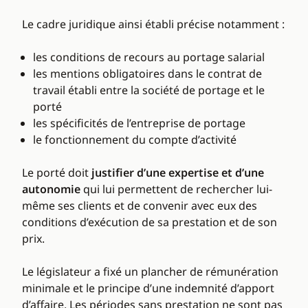
Le cadre juridique ainsi établi précise notamment :
les conditions de recours au portage salarial
les mentions obligatoires dans le contrat de
travail établi entre la société de portage et le
porté
les spécificités de l’entreprise de portage
le fonctionnement du compte d’activité
Le porté doit
justifier d’une expertise et d’une
autonomie
qui lui permettent de rechercher lui-
même ses clients et de convenir avec eux des
conditions d’exécution de sa prestation et de son
prix.
Le législateur a fixé un plancher de rémunération
minimale et le principe d’une indemnité d’apport
d’affaire. Les périodes sans prestation ne sont pas