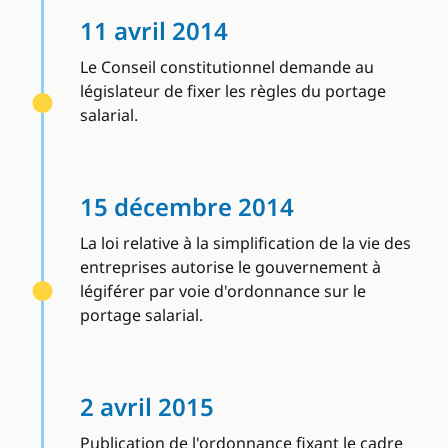
11 avril 2014
Le Conseil constitutionnel demande au
législateur de fixer les règles du portage
salarial.
15 décembre 2014
La loi relative à la simplification de la vie des
entreprises autorise le gouvernement à
légiférer par voie d'ordonnance sur le
portage salarial.
2 avril 2015
Publication de l'ordonnance fixant le cadre