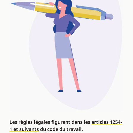
Les règles légales figurent dans les
articles 1254-
1 et suivants
du code du travail.