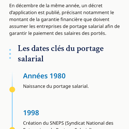
En décembre de la même année, un décret
d’application est publié, précisant notamment le
montant de la garantie financière que doivent
assumer les entreprises de portage salarial afin de
garantir le paiement des salaires des portés.
Les dates clés du portage
salarial
Années 1980
Naissance du portage salarial.
1998
Création du SNEPS (Syndicat National des