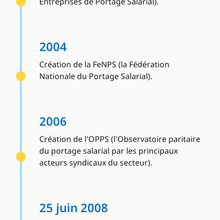
Entreprises de Portage Salarial).
2004
Création de la FeNPS (la Fédération
Nationale du Portage Salarial).
2006
Création de l'OPPS (l'Observatoire paritaire
du portage salarial par les principaux
acteurs syndicaux du secteur).
25 juin 2008