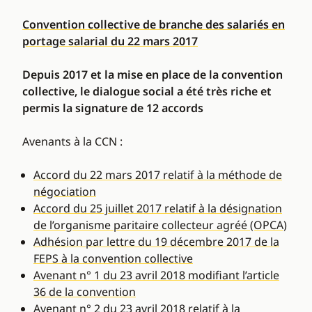
Convention collective de branche des salariés en
portage salarial du 22 mars 2017
Depuis 2017 et la mise en place de la convention
collective, le dialogue social a été très riche et
permis la signature de 12 accords
Avenants à la CCN :
Accord du 22 mars 2017 relatif à la méthode de
négociation
Accord du 25 juillet 2017 relatif à la désignation
de l’organisme paritaire collecteur agréé (OPCA)
Adhésion par lettre du 19 décembre 2017 de la
FEPS à la convention collective
Avenant n° 1 du 23 avril 2018 modifiant l’article
36 de la convention
Avenant n° 2 du 23 avril 2018 relatif à la