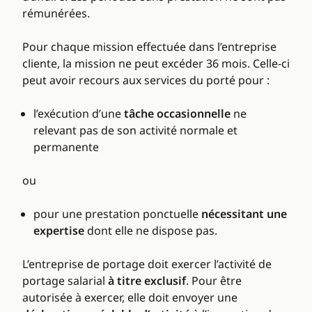
rémunérées.
Pour chaque mission effectuée dans l’entreprise
cliente, la mission ne peut excéder 36 mois. Celle-ci
peut avoir recours aux services du porté pour :
l’exécution d’une
tâche occasionnelle
ne
relevant pas de son activité normale et
permanente
ou
pour une prestation ponctuelle
nécessitant une
expertise
dont elle ne dispose pas.
L’entreprise de portage doit exercer l’activité de
portage salarial
à titre exclusif
. Pour être
autorisée à exercer, elle doit envoyer une