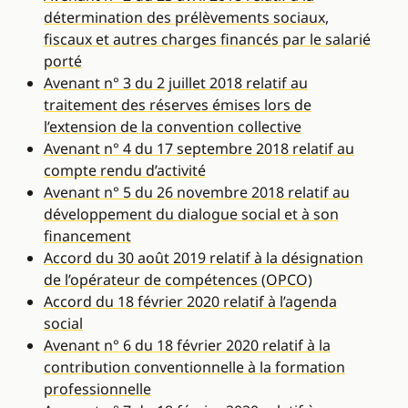
détermination des prélèvements sociaux,
fiscaux et autres charges financés par le salarié
porté
Avenant n° 3 du 2 juillet 2018 relatif au
traitement des réserves émises lors de
l’extension de la convention collective
Avenant n° 4 du 17 septembre 2018 relatif au
compte rendu d’activité
Avenant n° 5 du 26 novembre 2018 relatif au
développement du dialogue social et à son
financement
Accord du 30 août 2019 relatif à la désignation
de l’opérateur de compétences (OPCO)
Accord du 18 février 2020 relatif à l’agenda
social
Avenant n° 6 du 18 février 2020 relatif à la
contribution conventionnelle à la formation
professionnelle