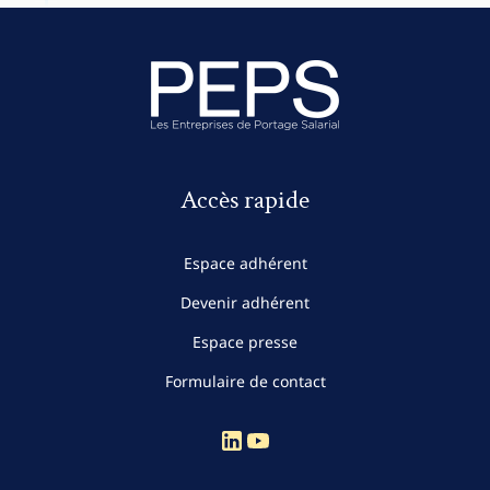
Accès rapide
Espace adhérent
Devenir adhérent
Espace presse
Formulaire de contact
Compte Linkedin
Compte Youtube