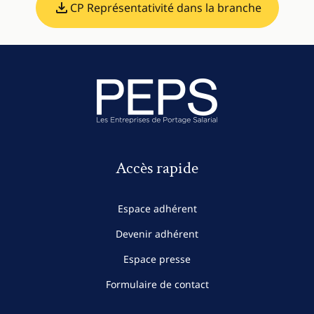
CP Représentativité dans la branche
Accès rapide
Espace adhérent
Devenir adhérent
Espace presse
Formulaire de contact