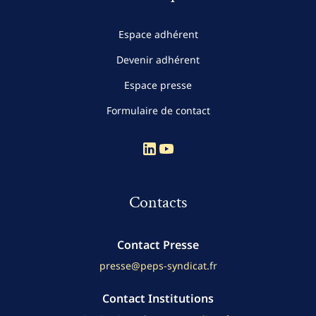
Espace adhérent
Devenir adhérent
Espace presse
Formulaire de contact
Compte Linkedin
Compte Youtube
Contacts
Contact Presse
presse@peps-syndicat.fr
Contact Institutions