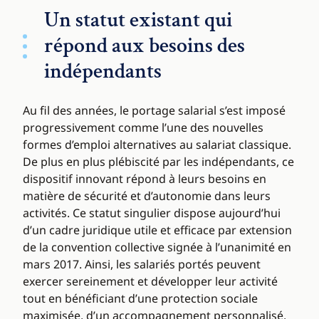
Un statut existant qui
répond aux besoins des
indépendants
Au fil des années, le portage salarial s’est imposé
progressivement comme l’une des nouvelles
formes d’emploi alternatives au salariat classique.
De plus en plus plébiscité par les indépendants, ce
dispositif innovant répond à leurs besoins en
matière de sécurité et d’autonomie dans leurs
activités. Ce statut singulier dispose aujourd’hui
d’un cadre juridique utile et efficace par extension
de la convention collective signée à l’unanimité en
mars 2017. Ainsi, les salariés portés peuvent
exercer sereinement et développer leur activité
tout en bénéficiant d’une protection sociale
maximisée, d’un accompagnement personnalisé,