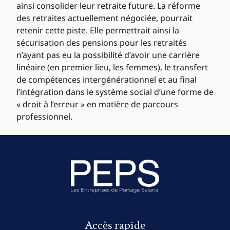
ainsi consolider leur retraite future. La réforme
des retraites actuellement négociée, pourrait
retenir cette piste. Elle permettrait ainsi la
sécurisation des pensions pour les retraités
n’ayant pas eu la possibilité d’avoir une carrière
linéaire (en premier lieu, les femmes), le transfert
de compétences intergénérationnel et au final
l’intégration dans le système social d’une forme de
« droit à l’erreur » en matière de parcours
professionnel.
Accès rapide