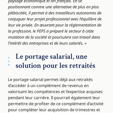
paysage économique et RH français. En se
positionnant comme une alternative de plus en plus
plébiscitée, il permet à des travailleurs autonomes de
conjuguer leur projet professionnel avec l’équilibre de
leur vie privée. En œuvrant pour la réglementation de
la profession, le PEPS a préparé le secteur à cette
mutation de la société et poursuivra son travail dans
l’intérêt des entreprises et de leurs salariés.
»
Le portage salarial, une
solution pour les retraités
Le portage salarial permet déjà aux retraités
d’accéder à un complément de revenus en
valorisant les compétences et l’expertise acquises
pendant leur carrière. Il pourrait également leur
permettre de profiter de ce complément d’activité
pour compléter leur acquisition de trimestres et