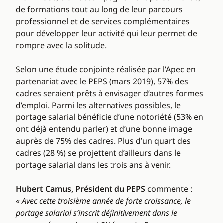
de formations tout au long de leur parcours
professionnel et de services complémentaires
pour développer leur activité qui leur permet de
rompre avec la solitude.
Selon une étude conjointe réalisée par l’Apec en
partenariat avec le PEPS (mars 2019), 57% des
cadres seraient prêts à envisager d’autres formes
d’emploi. Parmi les alternatives possibles, le
portage salarial bénéficie d’une notoriété (53% en
ont déjà entendu parler) et d’une bonne image
auprès de 75% des cadres. Plus d’un quart des
cadres (28 %) se projettent d’ailleurs dans le
portage salarial dans les trois ans à venir.
Hubert Camus, Président du PEPS
commente :
«
Avec cette troisième année de forte croissance, le
portage salarial s’inscrit définitivement dans le