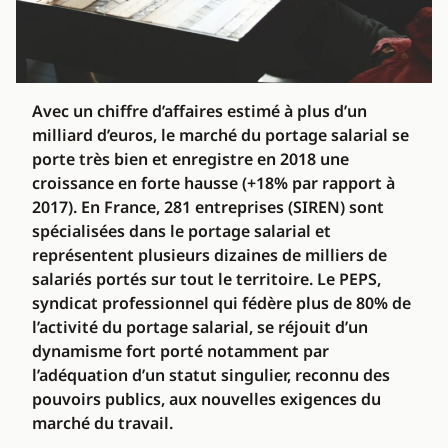
Avec un chiffre d’affaires estimé à plus d’un
milliard d’euros, le marché du portage salarial se
porte très bien et enregistre en 2018 une
croissance en forte hausse (+18% par rapport à
2017). En France, 281 entreprises (SIREN) sont
spécialisées dans le portage salarial et
représentent plusieurs dizaines de milliers de
salariés portés sur tout le territoire. Le PEPS,
syndicat professionnel qui fédère plus de 80% de
l’activité du portage salarial, se réjouit d’un
dynamisme fort porté notamment par
l’adéquation d’un statut singulier, reconnu des
pouvoirs publics, aux nouvelles exigences du
marché du travail.