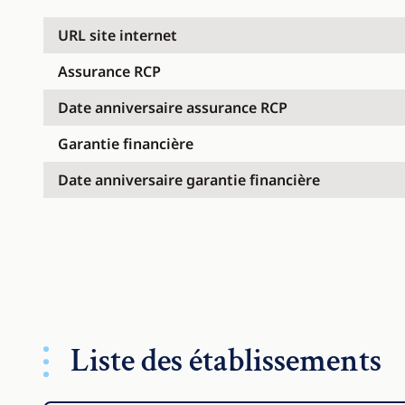
URL site internet
Assurance RCP
Date anniversaire assurance RCP
Garantie financière
Date anniversaire garantie financière
Liste des établissements