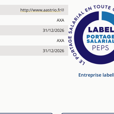
http://www.aastrio.fr
AXA
31/12/2026
AXA
31/12/2026
Entreprise label