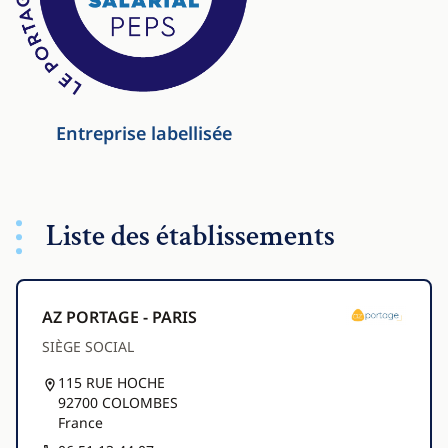
Entreprise labellisée
Liste des établissements
AZ PORTAGE - PARIS
SIÈGE SOCIAL
115 RUE HOCHE
92700 COLOMBES
France