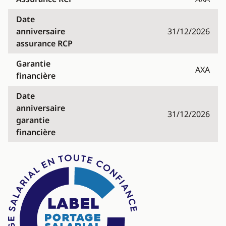
Date
anniversaire
31/12/2026
assurance RCP
Garantie
AXA
financière
Date
anniversaire
31/12/2026
garantie
financière