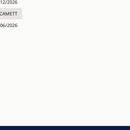
/12/2026
CAMETT
/06/2026