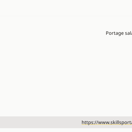
Portage sal
https://www.skillsport