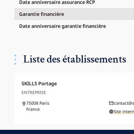
Date anniversaire assurance RCP
Garantie financière
Date anniversaire garantie financière
Liste des établissements
SKILLS Portage
ENTREPRISE
75008 Paris
contact@sk
France
Site inter